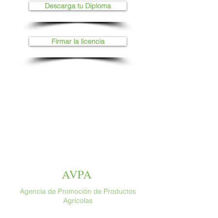
Descarga tu Diploma
Firmar la licencia
AVPA
Agencia de Promoción de Productos
Agrícolas