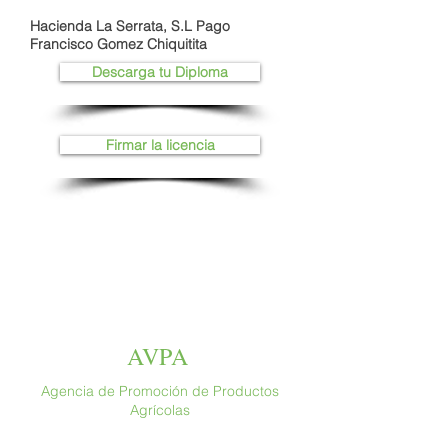
Hacienda La Serrata, S.L Pago
Francisco Gomez Chiquitita
Descarga tu Diploma
Firmar la licencia
AVPA
Agencia de Promoción de Productos
Agrícolas