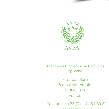
AVPA
Agencia de Promoción de Productos
Agrícolas
Espace altura
46 rue Saint Antoine
75004 París
​ Francia
Teléfono. : +33 (0) 1 44 54 80 32