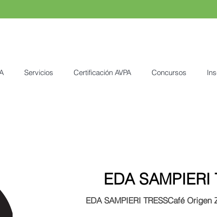
A
Servicios
Certificación AVPA
Concursos
Ins
EDA SAMPIERI
EDA SAMPIERI TRESSCafé Origen Zi