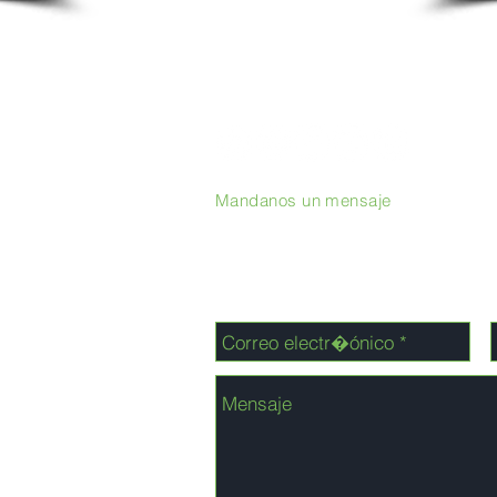
Mandanos un mensaje