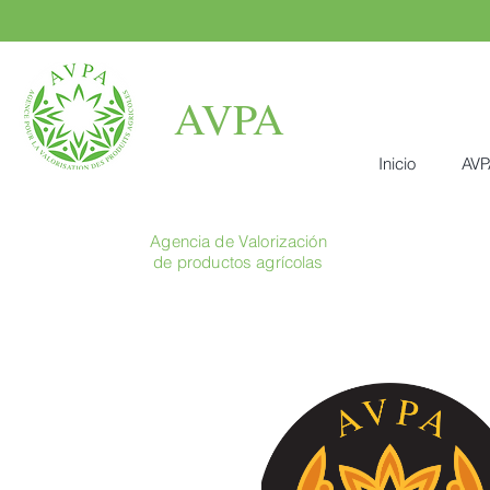
AVPA
Inicio
AVP
Agencia de Valorización
de productos agrícolas