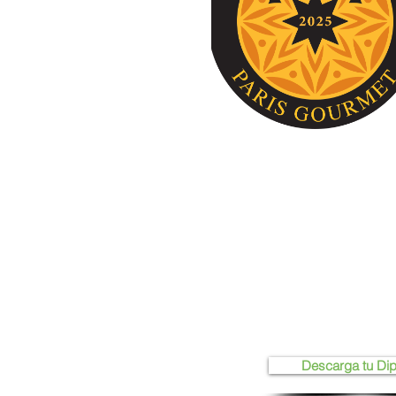
Descarga tu Di