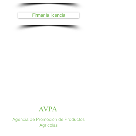
Firmar la licencia
AVPA
Agencia de Promoción de Productos
Agrícolas