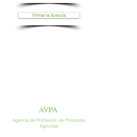
Firmar la licencia
AVPA
Agencia de Promoción de Productos
Agrícolas