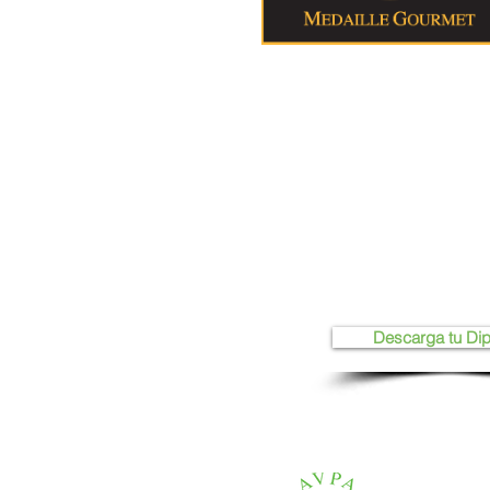
Descarga tu Di