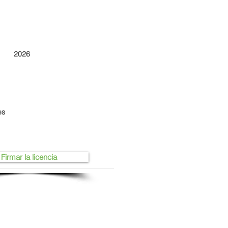
2026
es
Firmar la licencia