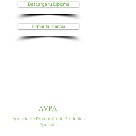
Descarga tu Diploma
Firmar la licencia
AVPA
Agencia de Promoción de Productos
Agrícolas