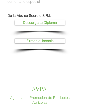
comentario especial
De la Abu su Secreto S.R.L
Descarga tu Diploma
Firmar la licencia
AVPA
Agencia de Promoción de Productos
Agrícolas