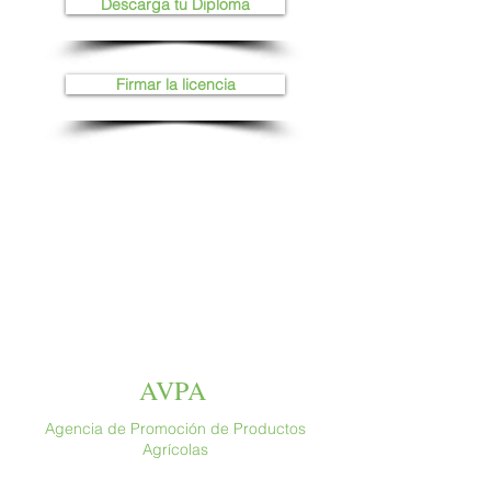
Descarga tu Diploma
Firmar la licencia
AVPA
Agencia de Promoción de Productos
Agrícolas