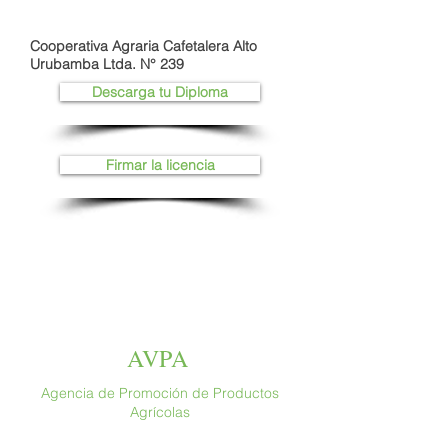
Cooperativa Agraria Cafetalera Alto
Urubamba Ltda. N° 239
Descarga tu Diploma
Firmar la licencia
AVPA
Agencia de Promoción de Productos
Agrícolas