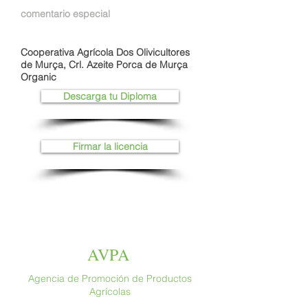
comentario especial
Cooperativa Agrícola Dos Olivicultores
de Murça, Crl. Azeite Porca de Murça
Organic
Descarga tu Diploma
Firmar la licencia
AVPA
Agencia de Promoción de Productos
Agrícolas