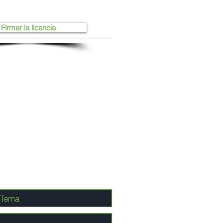
Firmar la licencia