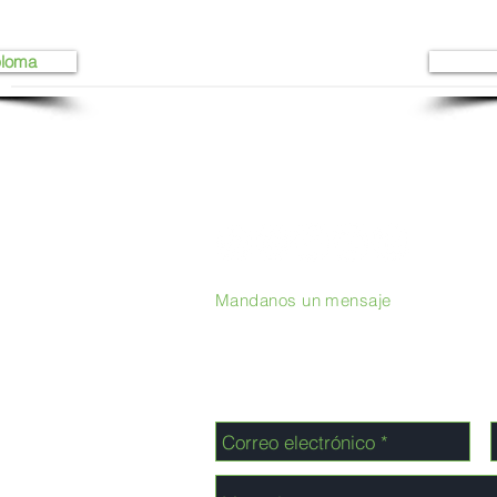
ploma
Mandanos un mensaje