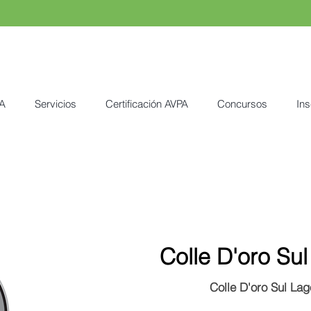
A
Servicios
Certificación AVPA
Concursos
Ins
Colle D'oro Su
Colle D'oro Sul Lag