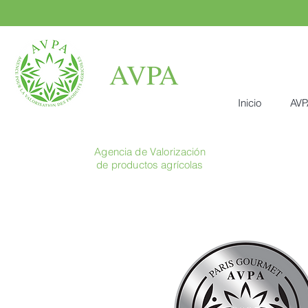
AVPA
Inicio
AVP
Agencia de Valorización
de productos agrícolas