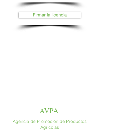
Firmar la licencia
AVPA
Agencia de Promoción de Productos
Agrícolas