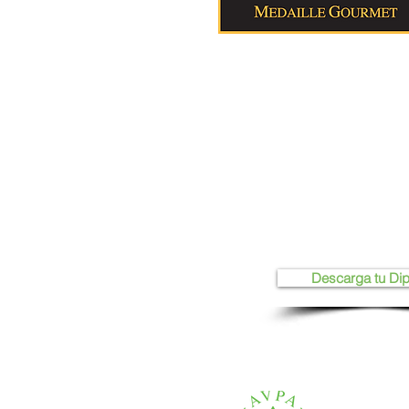
Descarga tu Di