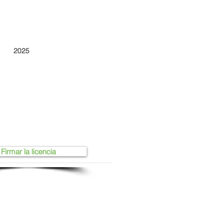
2025
Firmar la licencia