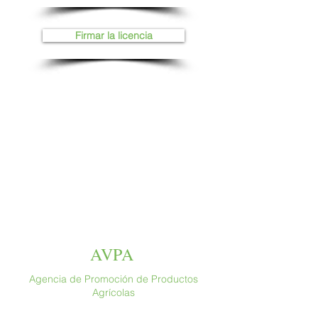
Firmar la licencia
AVPA
Agencia de Promoción de Productos
Agrícolas