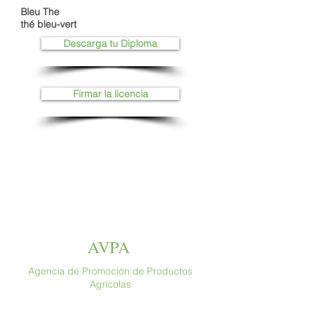
Bleu The
thé bleu-vert
Descarga tu Diploma
Firmar la licencia
AVPA
Agencia de Promoción de Productos
Agrícolas