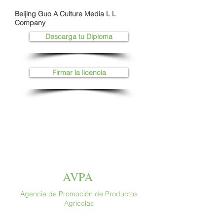
Beijing Guo A Culture Media L L
Company
Descarga tu Diploma
Firmar la licencia
AVPA
Agencia de Promoción de Productos
Agrícolas