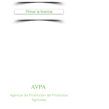
Firmar la licencia
AVPA
Agencia de Promoción de Productos
Agrícolas