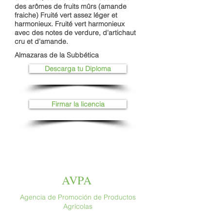
des arômes de fruits mûrs (amande
fraiche) Fruité vert assez léger et
harmonieux. Fruité vert harmonieux
avec des notes de verdure, d'artichaut
cru et d'amande.
Almazaras de la Subbética
Descarga tu Diploma
Firmar la licencia
AVPA
Agencia de Promoción de Productos
Agrícolas