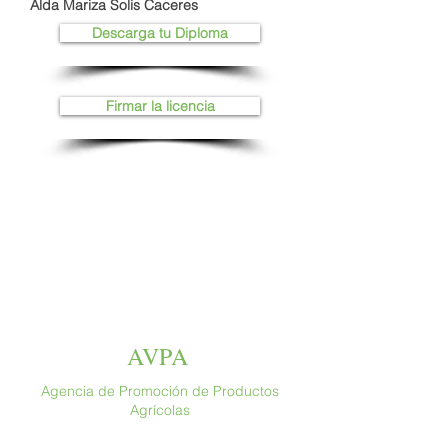
Alda Mariza Solis Caceres
Descarga tu Diploma
Firmar la licencia
AVPA
Agencia de Promoción de Productos
Agrícolas