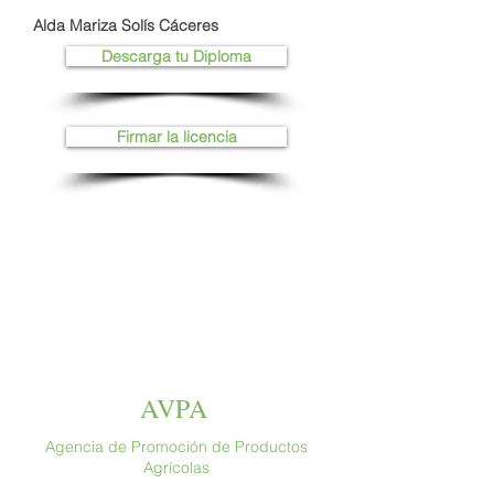
Alda Mariza Solís Cáceres
Descarga tu Diploma
Firmar la licencia
AVPA
Agencia de Promoción de Productos
Agrícolas