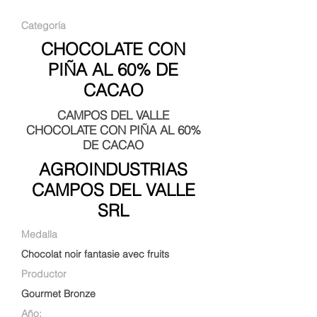
Categoría
CHOCOLATE CON
PIÑA AL 60% DE
CACAO
CAMPOS DEL VALLE
CHOCOLATE CON PIÑA AL 60%
DE CACAO
AGROINDUSTRIAS
CAMPOS DEL VALLE
SRL
Medalla
Chocolat noir fantasie avec fruits
Productor
Gourmet Bronze
Año: