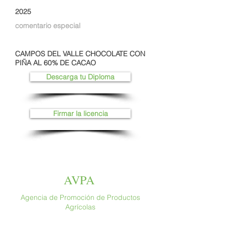
2025
comentario especial
CAMPOS DEL VALLE CHOCOLATE CON
PIÑA AL 60% DE CACAO
Descarga tu Diploma
Firmar la licencia
AVPA
Agencia de Promoción de Productos
Agrícolas