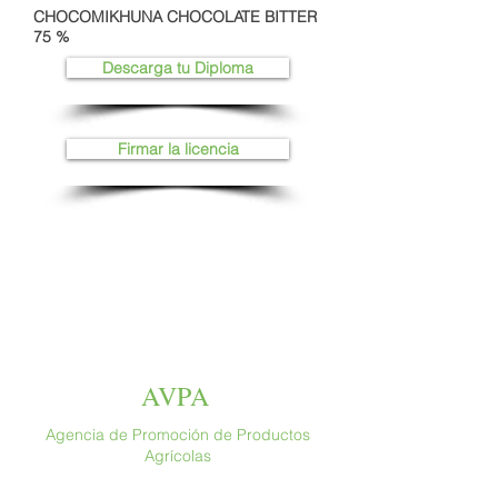
CHOCOMIKHUNA CHOCOLATE BITTER
75 %
Descarga tu Diploma
Firmar la licencia
AVPA
Agencia de Promoción de Productos
Agrícolas