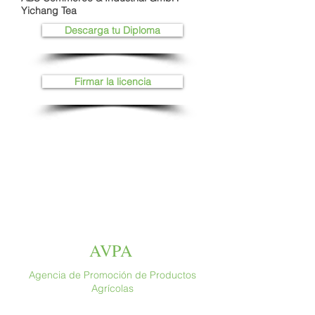
Yichang Tea
Descarga tu Diploma
Firmar la licencia
AVPA
Agencia de Promoción de Productos
Agrícolas