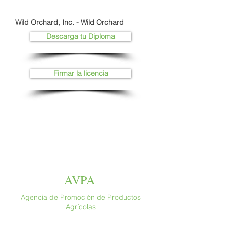
Wild Orchard, Inc. - Wild Orchard
Descarga tu Diploma
Firmar la licencia
AVPA
Agencia de Promoción de Productos
Agrícolas