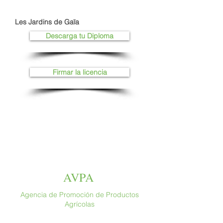
Les Jardins de Gaïa
Descarga tu Diploma
Firmar la licencia
AVPA
Agencia de Promoción de Productos
Agrícolas