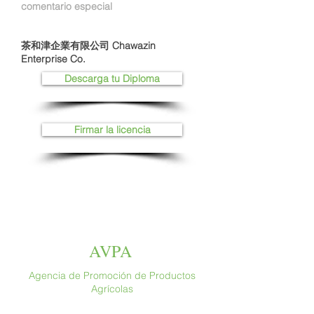
comentario especial
茶和津企業有限公司 Chawazin
Enterprise Co.
Descarga tu Diploma
Firmar la licencia
AVPA
Agencia de Promoción de Productos
Agrícolas