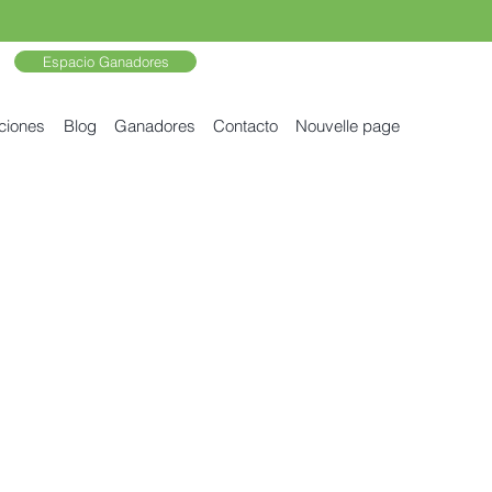
Espacio Ganadores
ciones
Blog
Ganadores
Contacto
Nouvelle page