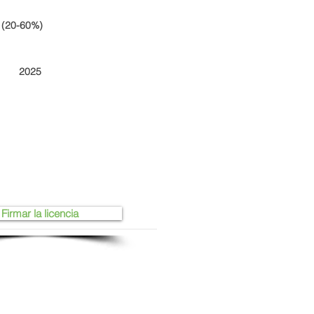
 (20-60%)
2025
Firmar la licencia