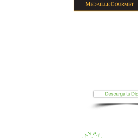
Descarga tu Di