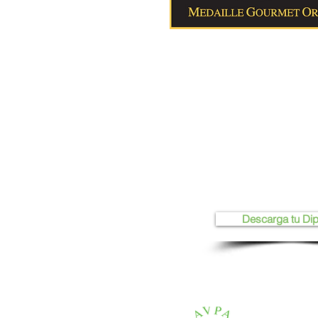
Descarga tu Di