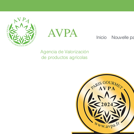
AVPA
Inicio
Nouvelle p
Agencia de Valorización
de productos agrícolas