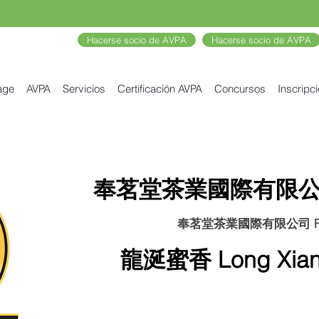
Hacerse socio de AVPA
Hacerse socio de AVPA
age
AVPA
Servicios
Certificación AVPA
Concursos
Inscripc
奉茗堂茶業國際有限公司 
奉茗堂茶業國際有限公司 Fon
龍涎蜜香 Long Xian 