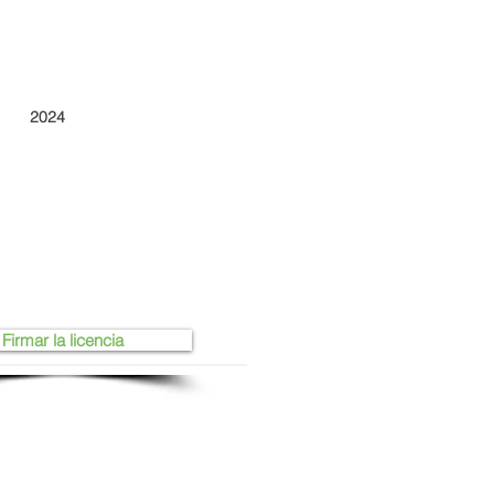
2024
Firmar la licencia