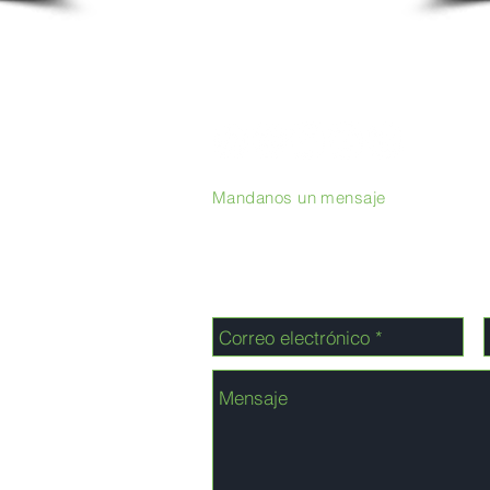
Mandanos un mensaje