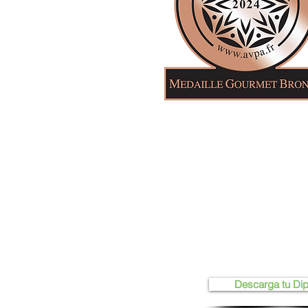
Descarga tu Di