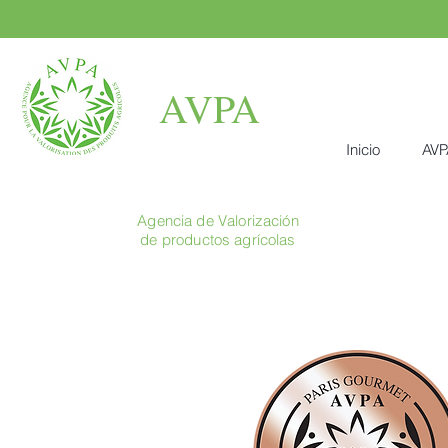
AVPA
Inicio
AVP
Agencia de Valorización
de productos agrícolas