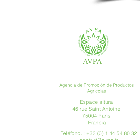
AVPA
Agencia de Promoción de Productos
Agrícolas
Espace altura
46 rue Saint Antoine
75004 París
​ Francia
Teléfono. : +33 (0) 1 44 54 80 32