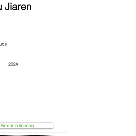
Jiaren
buds
2024
Firmar la licencia