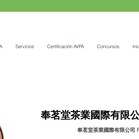
A
Servicios
Certificación AVPA
Concursos
Ins
奉茗堂茶業國際有限公司 
奉茗堂茶業國際有限公司 Fon