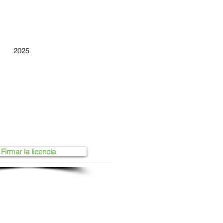
2025
Firmar la licencia