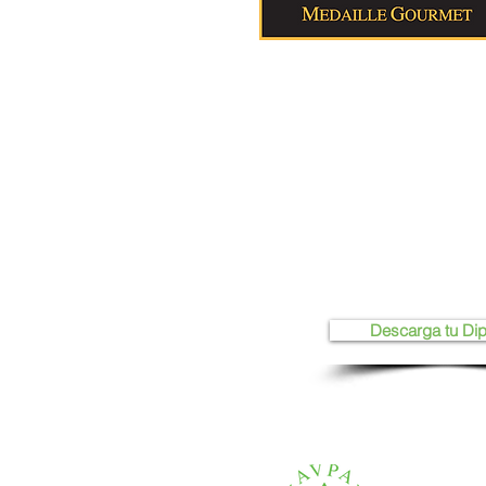
Descarga tu Di