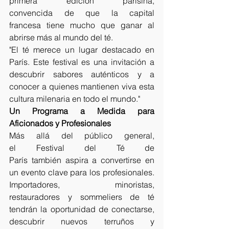
primera edición parisina, 
convencida de que la capital 
francesa tiene mucho que ganar al 
abrirse más al mundo del té. 
"El té merece un lugar destacado en 
París. Este festival es una invitación a 
descubrir sabores auténticos y a 
conocer a quienes mantienen viva esta 
cultura milenaria en todo el mundo." 
Un Programa a Medida para 
Aficionados y Profesionales
Más allá del público general, 
el Festival del Té de 
París también aspira a convertirse en 
un evento clave para los profesionales. 
Importadores, minoristas, 
restauradores y sommeliers de té 
tendrán la oportunidad de conectarse, 
descubrir nuevos terruños y 