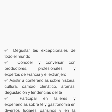
✅ Degustar tés excepcionales de 
todo el mundo 
✅ Conocer y conversar con 
productores, profesionales y 
expertos de Francia y el extranjero 
✅ Asistir a conferencias sobre historia, 
cultura, cambio climático, aromas, 
degustación y tendencias del té 
✅ Participar en talleres y 
experiencias sobre té y gastronomía en 
diversos lugares parisinos y en la 