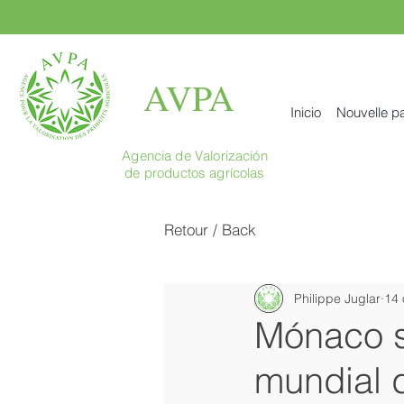
AVPA
Inicio
Nouvelle p
Agencia de Valorización
de productos agrícolas
Retour / Back
Philippe Juglar
14 
Mónaco se
mundial 