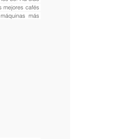
 mejores cafés 
 máquinas más 