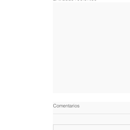
Comentarios