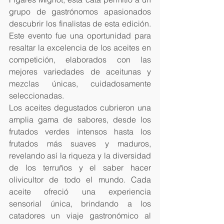
grupo de gastrónomos apasionados 
descubrir los finalistas de esta edición. 
Este evento fue una oportunidad para 
resaltar la excelencia de los aceites en 
competición, elaborados con las 
mejores variedades de aceitunas y 
mezclas únicas, cuidadosamente 
seleccionadas.
Los aceites degustados cubrieron una 
amplia gama de sabores, desde los 
frutados verdes intensos hasta los 
frutados más suaves y maduros, 
revelando así la riqueza y la diversidad 
de los terruños y el saber hacer 
olivicultor de todo el mundo. Cada 
aceite ofreció una experiencia 
sensorial única, brindando a los 
catadores un viaje gastronómico al 