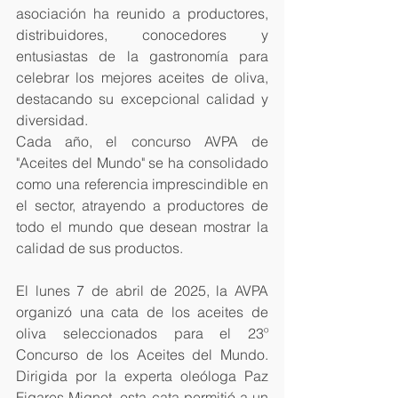
asociación ha reunido a productores, 
distribuidores, conocedores y 
entusiastas de la gastronomía para 
celebrar los mejores aceites de oliva, 
destacando su excepcional calidad y 
diversidad.
Cada año, el concurso AVPA de 
"Aceites del Mundo" se ha consolidado 
como una referencia imprescindible en 
el sector, atrayendo a productores de 
todo el mundo que desean mostrar la 
calidad de sus productos.
El lunes 7 de abril de 2025, la AVPA 
organizó una cata de los aceites de 
oliva seleccionados para el 23º 
Concurso de los Aceites del Mundo. 
Dirigida por la experta oleóloga Paz 
Figares Mignot, esta cata permitió a un 