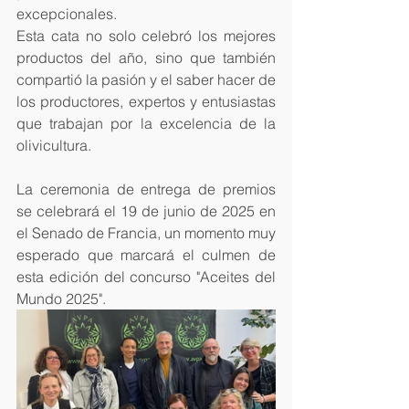
excepcionales.
Esta cata no solo celebró los mejores 
productos del año, sino que también 
compartió la pasión y el saber hacer de 
los productores, expertos y entusiastas 
que trabajan por la excelencia de la 
olivicultura.
La ceremonia de entrega de premios 
se celebrará el 19 de junio de 2025 en 
el Senado de Francia, un momento muy 
esperado que marcará el culmen de 
esta edición del concurso "Aceites del 
Mundo 2025".                   