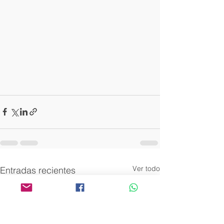
Ver todo
Entradas recientes