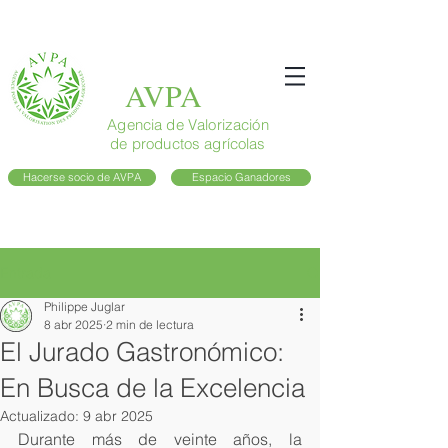
AVPA
Agencia de Valorización
de productos agrícolas
Hacerse socio de AVPA
Espacio Ganadores
Entrada
Philippe Juglar
8 abr 2025
2 min de lectura
El Jurado Gastronómico:
En Busca de la Excelencia
Actualizado:
9 abr 2025
Durante más de veinte años, la 