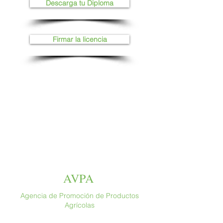
Descarga tu Diploma
Firmar la licencia
AVPA
Agencia de Promoción de Productos
Agrícolas