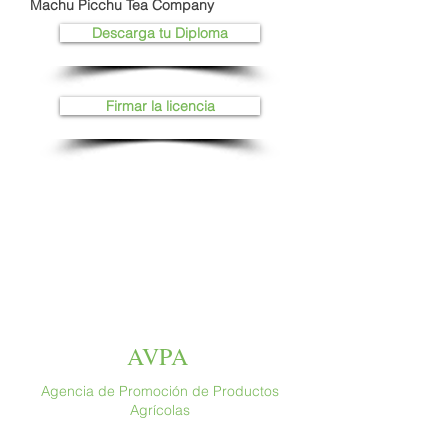
Machu Picchu Tea Company
Descarga tu Diploma
Firmar la licencia
AVPA
Agencia de Promoción de Productos
Agrícolas