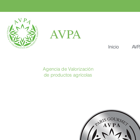
AVPA
Inicio
AVP
Agencia de Valorización
de productos agrícolas