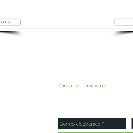
ploma
Mandanos un mensaje