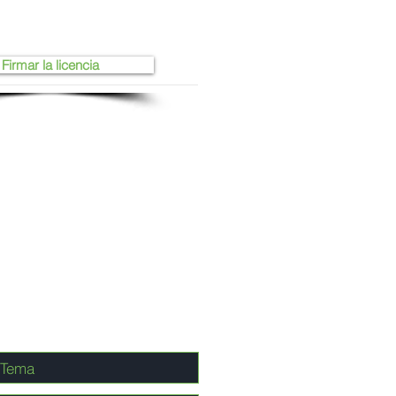
Firmar la licencia