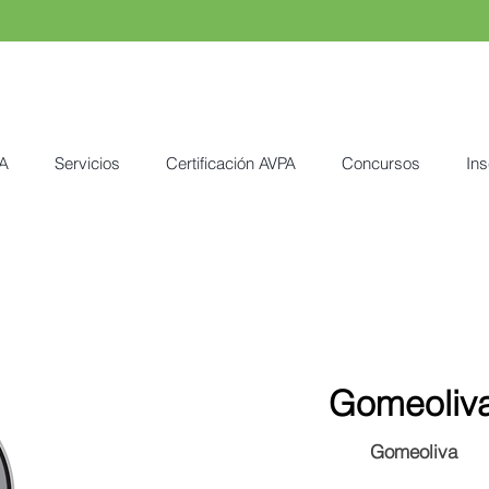
A
Servicios
Certificación AVPA
Concursos
Ins
Gomeoliv
Gomeoliva