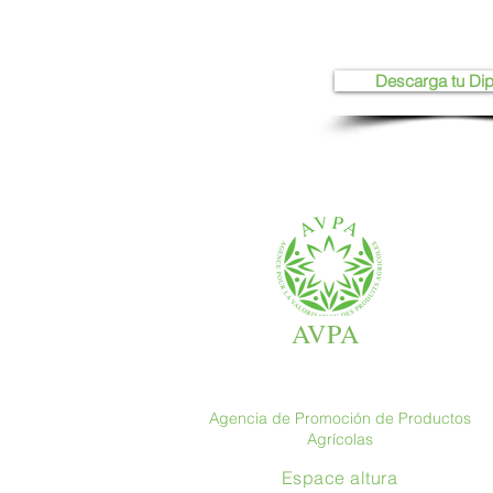
Descarga tu Di
AVPA
Agencia de Promoción de Productos
Agrícolas
Espace altura