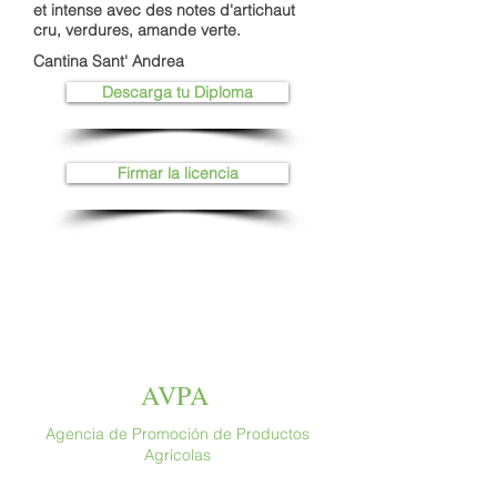
et intense avec des notes d'artichaut
cru, verdures, amande verte.
Cantina Sant' Andrea
Descarga tu Diploma
Firmar la licencia
AVPA
Agencia de Promoción de Productos
Agrícolas